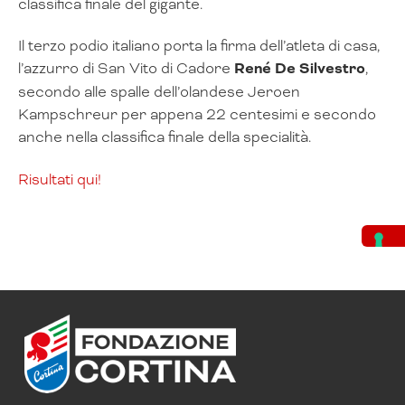
classifica finale del gigante.
Il terzo podio italiano porta la firma dell’atleta di casa,
l’azzurro di San Vito di Cadore
René De Silvestro
,
secondo alle spalle dell’olandese Jeroen
Kampschreur per appena 22 centesimi e secondo
anche nella classifica finale della specialità.
Risultati qui!