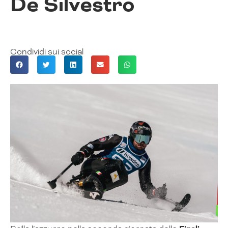
De Silvestro
Condividi sui social