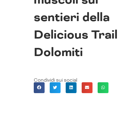
sentieri della
Delicious Trail
Dolomiti
Condividi sui social