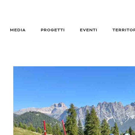
MEDIA
PROGETTI
EVENTI
TERRITO