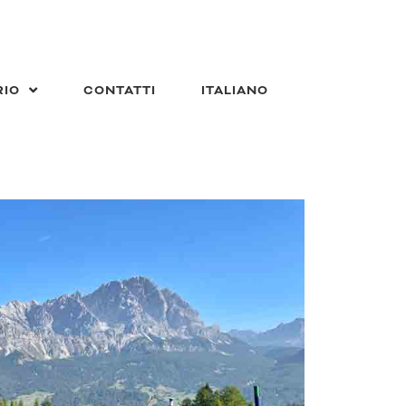
RIO
CONTATTI
ITALIANO