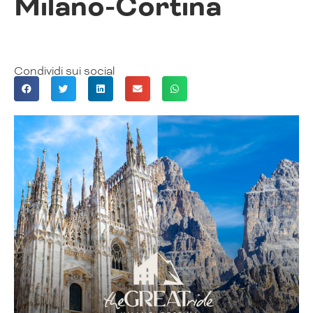
Milano-Cortina
Condividi sui social