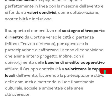
perfettamente in linea con la missione dell’evento e
si fonda su
valori condivisi
, come collaborazione,
sostenibilità e inclusione.
Il supporto si concretizza nel
sostegno al trasporto
di rientro
da Cortina verso le città di partenza
(Milano, Treviso e Verona), per agevolare la
partecipazione e rafforzare il senso di condivisione
che anima l’intero progetto. Inoltre, con il
coinvolgimento delle
banche di credito cooperativo
affiliate, il Gruppo contribuirà a
valorizzare le tappe
locali
dell’evento, favorendo la partecipazione attiva
delle comunità e mettendo in luce il patrimonio
culturale, sociale e ambientale delle aree
attraversate.