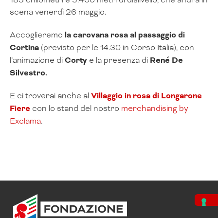
scena venerdì 26 maggio.
Accoglieremo
la carovana rosa al passaggio di
Cortina
(previsto per le 14.30 in Corso Italia), con
l’animazione di
Corty
e la presenza di
René De
Silvestro.
E ci troverai anche al
Villaggio in rosa di Longarone
Fiere
con lo stand del nostro
merchandising by
Exclama
.