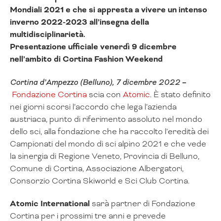
Mondiali 2021 e che si appresta a vivere un intenso
inverno 2022-2023 all’insegna della
multidisciplinarietà.
Presentazione ufficiale venerdì 9 dicembre
nell’ambito di Cortina Fashion Weekend
Cortina d’Ampezzo (Belluno), 7 dicembre 2022
–
Fondazione Cortina
scia con
Atomic
. È stato definito
nei giorni scorsi l’accordo che lega l’azienda
austriaca, punto di riferimento assoluto nel mondo
dello sci, alla fondazione che ha raccolto l’eredità dei
Campionati del mondo di sci alpino 2021 e che vede
la sinergia di Regione Veneto, Provincia di Belluno,
Comune di Cortina, Associazione Albergatori,
Consorzio Cortina Skiworld e Sci Club Cortina.
Atomic International
sarà partner di Fondazione
Cortina per i prossimi tre anni e prevede