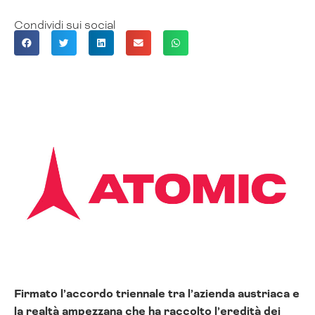
Condividi sui social
Firmato l’accordo triennale tra l’azienda austriaca e
la realtà ampezzana che ha raccolto l’eredità dei