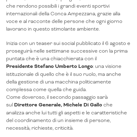
che rendono possibili i grandi eventi sportivi
internazionali della Conca Ampezzana, grazie alla
voce e al racconte delle persone che ogni giorno
lavorano in questo stimolante ambiente.
Inizia con un teaser sui social pubblicato il 6 agosto e
proseguirà nelle settimane successive con la prima
puntata che è una chiacchierata con il
Presidente
Stefano Umberto Longo
: una visione
istituzionale di quello che è il suo ruolo, ma anche
della gestione di una macchina politicamente
complessa come quella che guida.
Come doveroso, il secondo passaggio sarà
sul
Direttore Generale, Michele Di Gallo
che
analizza anche lui tutti gli aspetti e le caratteristiche
del coordinamento di un insieme di persone,
necessità, richieste, criticità.