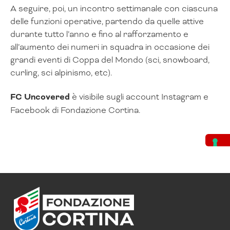
A seguire, poi, un incontro settimanale con ciascuna
delle funzioni operative, partendo da quelle attive
durante tutto l’anno e fino al rafforzamento e
all’aumento dei numeri in squadra in occasione dei
grandi eventi di Coppa del Mondo (sci, snowboard,
curling, sci alpinismo, etc).
FC Uncovered
è visibile sugli account Instagram e
Facebook di Fondazione Cortina.