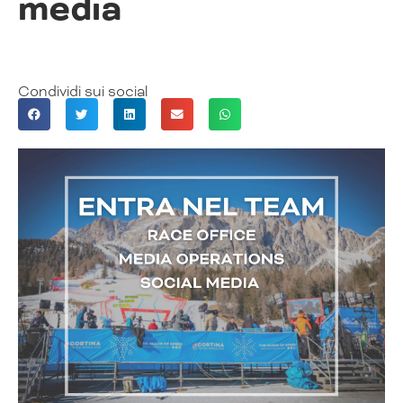
media
Condividi sui social