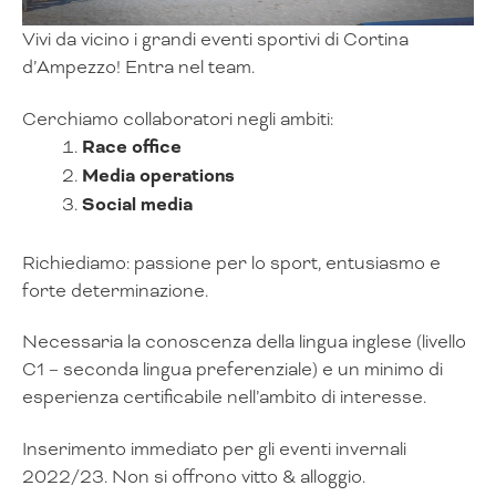
Vivi da vicino i grandi eventi sportivi di Cortina
d’Ampezzo!
Entra nel team.
Cerchiamo collaboratori negli ambiti:
Race office
Media operations
Social media
Richiediamo: passione per lo sport, entusiasmo e
forte determinazione.
Necessaria la conoscenza della lingua inglese (livello
C1 – seconda lingua preferenziale) e un minimo di
esperienza certificabile nell’ambito di interesse.
Inserimento immediato per gli eventi invernali
2022/23. Non si offrono vitto & alloggio.