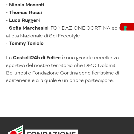
• Nicola Manenti
• Thomas Rossi
• Luca Ruggeri
•
Sofia Marchesini
: FONDAZIONE CORTINA ed ex
atleta Nazionale di Sci Freestyle
•
Tommy Toniolo
La
Castelli24h di Feltre
è una grande eccellenza
sportiva del nostro territorio che DMO Dolomiti
Bellunesi e Fondazione Cortina sono fierissime di
sostenere e alla quale è un onore partecipare.