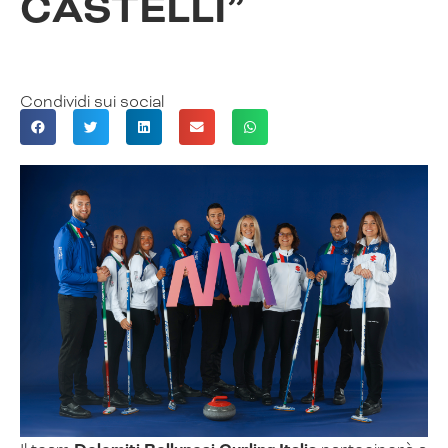
CASTELLI”
Condividi sui social