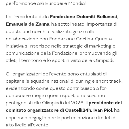
performance agli Europei e Mondiali.
La Presidente della
Fondazione Dolomiti Bellunesi
,
Emanuela de Zanna
, ha sottolineato l’importanza di
questa partnership realizzata grazie alla
collaborazione con Fondazione Cortina. Questa
iniziativa si inserisce nelle strategie di marketing e
comunicazione della Fondazione, promuovendo gli
atleti, il territorio e lo sport in vista delle Olimpiadi.
Gli organizzatori dell’evento sono entusiasti di
ospitare le squadre nazionali di curling e short track,
evidenziando come questo contribuisca a far
conoscere meglio questi sport, che saranno
protagonisti alle Olimpiadi del 2026. Il
presidente del
comitato organizzatore di Castelli24h, Ivan Piol
, ha
espresso orgoglio per la partecipazione di atleti di
alto livello all’evento.