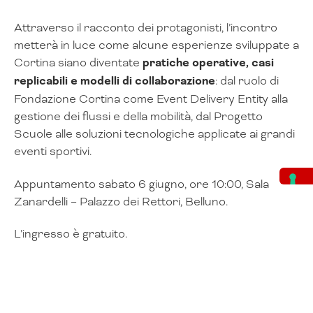
Attraverso il racconto dei protagonisti, l’incontro
metterà in luce come alcune esperienze sviluppate a
Cortina siano diventate
pratiche operative, casi
replicabili e modelli di collaborazione
: dal ruolo di
Fondazione Cortina come Event Delivery Entity alla
gestione dei flussi e della mobilità, dal Progetto
Scuole alle soluzioni tecnologiche applicate ai grandi
eventi sportivi.
Appuntamento sabato 6 giugno, ore 10:00, Sala
Zanardelli – Palazzo dei Rettori, Belluno.
L’ingresso è gratuito.