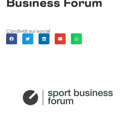
Business Forum
Condividi sui social