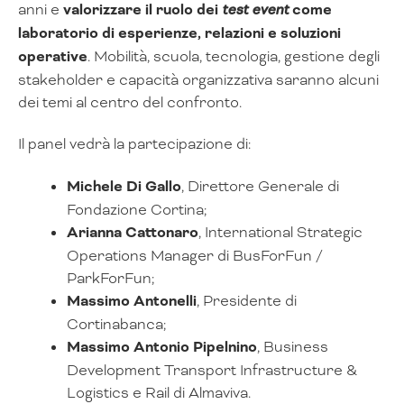
anni e
valorizzare il ruolo dei
test event
come
laboratorio di esperienze, relazioni e soluzioni
operative
. Mobilità, scuola, tecnologia, gestione degli
stakeholder e capacità organizzativa saranno alcuni
dei temi al centro del confronto.
Il panel vedrà la partecipazione di:
Michele Di Gallo
, Direttore Generale di
Fondazione Cortina;
Arianna Cattonaro
, International Strategic
Operations Manager di BusForFun /
ParkForFun;
Massimo Antonelli
, Presidente di
Cortinabanca;
Massimo Antonio Pipelnino
, Business
Development Transport Infrastructure &
Logistics e Rail di Almaviva.