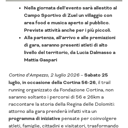
Nella giornata dell’evento sarà allestito al
Campo Sportivo di Zuel un villaggio con
area food e musica aperto al pubblico.
Previste attività anche per i più piccoli.
Alla partenza, all’arrivo e alle premiazioni
di gara, saranno presenti atleti di alto
livello del territorio, da Lucia Dalmasso a
Mattia Gaspari
Cortina d’Ampezzo, 2 luglio 2026
–
Sabato 25
luglio, in occasione della Cortina 56-26
, il trail
running organizzato da Fondazione Cortina, non
saranno soltanto i percorsi di 56 e 26km a
raccontare la storia della Regina delle Dolomiti:
attorno alla gara prenderà infatti vita un
programma di iniziative
pensate per coinvolgere
atleti, famiglie, cittadini e visitatori, trasformando