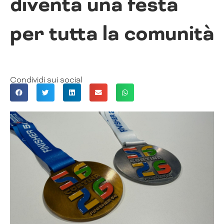
diventa una festa
per tutta la comunità
Condividi sui social