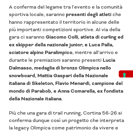
A conferma del legame tra l’evento e la comunità
sportiva locale, saranno
presenti degli atleti
che
hanno rappresentato il territorio in alcune delle
più importanti competizioni sportive. Al via della
gara ci saranno
Giacomo Colli, atleta di curling ed
ex skipper della nazionale junior, e Luca Palla,
sciatore alpino Paralimpico
, mentre all’arrivo e
durante le premiazioni saranno presenti
Lucia
Dalmasso, medaglia di bronzo Olimpica nello
snowboard, Mattia Gaspari della Nazionale
italiana di Skeleton, Flavio Menardi, campione del
mondo di Parabob, e Anna Comarella, ex fondista
della Nazionale italiana
.
Più che una gara di trail running, Cortina 56-26 si
conferma dunque così un progetto che interpreta
la legacy Olimpica come patrimonio da vivere e