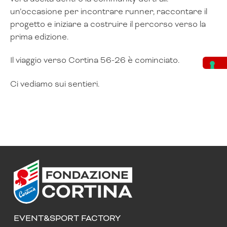
un’occasione per incontrare runner, raccontare il
progetto e iniziare a costruire il percorso verso la
prima edizione.
Il viaggio verso Cortina 56-26 è cominciato.
Ci vediamo sui sentieri.
EVENT&SPORT FACTORY