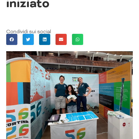
iniziato
Condividi sui social