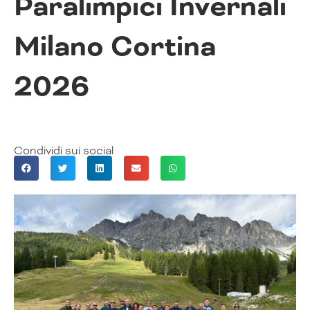
Paralimpici Invernali
Milano Cortina
2026
Condividi sui social