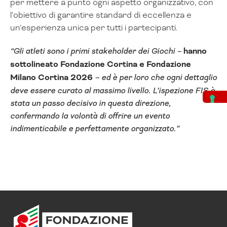
per mettere a punto ogni aspetto organizzativo, con
l’obiettivo di garantire standard di eccellenza e
un’esperienza unica per tutti i partecipanti.
“Gli atleti sono i primi stakeholder dei Giochi –
hanno
sottolineato Fondazione Cortina e Fondazione
Milano Cortina 2026
– ed è per loro che ogni dettaglio
deve essere curato al massimo livello. L’ispezione FIS è
stata un passo decisivo in questa direzione,
confermando la volontà di offrire un evento
indimenticabile e perfettamente organizzato.”