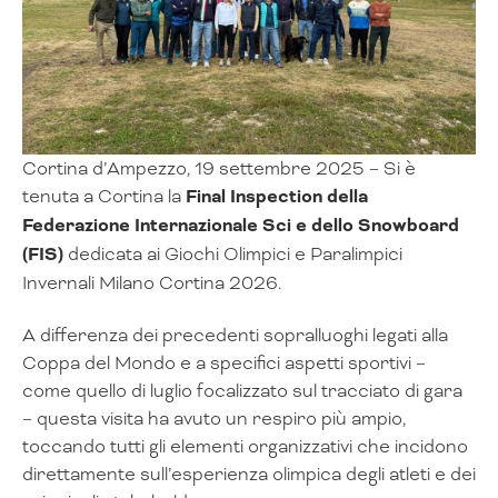
Cortina d’Ampezzo, 19 settembre 2025 – Si è
tenuta a Cortina la
Final Inspection della
Federazione Internazionale Sci e dello Snowboard
(FIS)
dedicata ai Giochi Olimpici e Paralimpici
Invernali Milano Cortina 2026.
A differenza dei precedenti sopralluoghi legati alla
Coppa del Mondo e a specifici aspetti sportivi –
come quello di luglio focalizzato sul tracciato di gara
– questa visita ha avuto un respiro più ampio,
toccando tutti gli elementi organizzativi che incidono
direttamente sull’esperienza olimpica degli atleti e dei