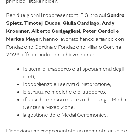
principali stakeholder.
Per due giorni i rappresentanti FIS, tra cui
Sandra
Spietz, Timotej
Dudas, Giulia Candiago, Andy
Kroenner, Alberto Senigagliesi, Peter Gerdol e
Markus Mayer
, hanno lavorato fianco a fianco con
Fondazione Cortina e Fondazione Milano Cortina
2026, affrontando temi chiave come:
i sistemi di trasporto e gli spostamenti degli
atleti,
l’accoglienza e i servizi di ristorazione,
le strutture mediche e di supporto,
i flussi di accesso e utilizzo di Lounge, Media
Center e Mixed Zone,
la gestione delle Medal Ceremonies.
L’ispezione ha rappresentato un momento cruciale