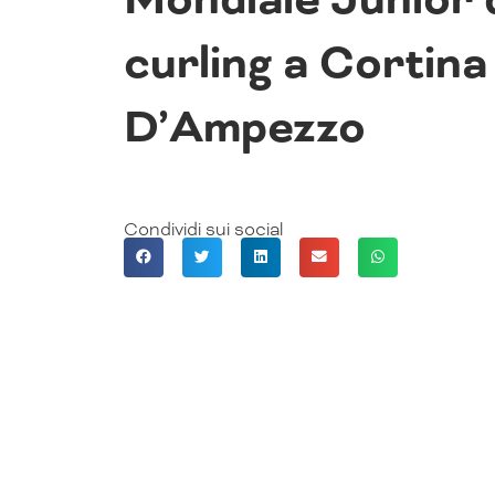
curling a Cortina
D’Ampezzo
Condividi sui social