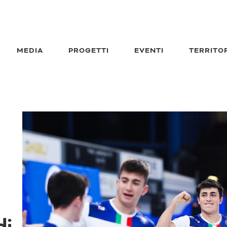
MEDIA
PROGETTI
EVENTI
TERRITO
di