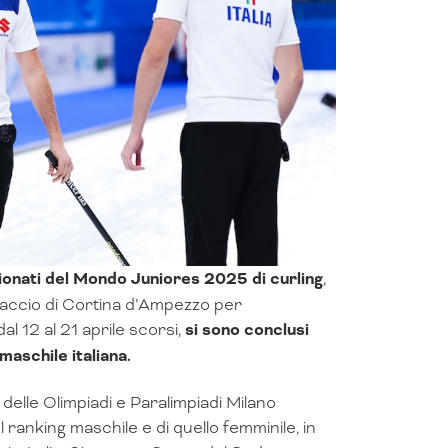
onati del Mondo Juniores 2025 di curling
,
hiaccio di Cortina d’Ampezzo per
l 12 al 21 aprile scorsi,
si sono conclusi
aschile italiana.
 delle Olimpiadi e Paralimpiadi Milano
 ranking maschile e di quello femminile, in