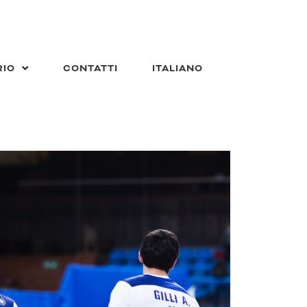
RIO
CONTATTI
ITALIANO