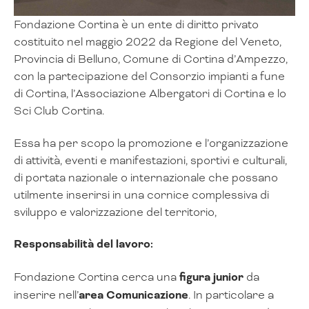
Fondazione Cortina è un ente di diritto privato
costituito nel maggio 2022 da Regione del Veneto,
Provincia di Belluno, Comune di Cortina d’Ampezzo,
con la partecipazione del Consorzio impianti a fune
di Cortina, l’Associazione Albergatori di Cortina e lo
Sci Club Cortina.
Essa ha per scopo la promozione e l’organizzazione
di attività, eventi e manifestazioni, sportivi e culturali,
di portata nazionale o internazionale che possano
utilmente inserirsi in una cornice complessiva di
sviluppo e valorizzazione del territorio,
Responsabilità del lavoro:
Fondazione Cortina cerca una
figura junior
da
inserire nell’
area Comunicazione
. In particolare a