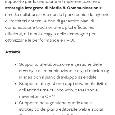
supporto per la creazione e l’implementazione di
strategie integrate di Media & Communication
in
stretta collaborazione con le figure senior, le agenzie
e i fornitori esterni, al fine di garantire piani di
comunicazione tradizionali e digital efficaci ed
efficienti, e il monitoraggio delle campagne per
ottimizzare le performance e il ROI.
Attività:
Supporto all’elaborazione e gestione delle
strategie di comunicazione e digital marketing
in linea con il piano di sviluppo aziendale;
Supporto alla gestione degli strumenti digitali
dell’azienda tra cui sito web, canali social,
newsletter e CRM;
Supporto nella gestione quotidiana e
strategica del piano editoriale web e social;