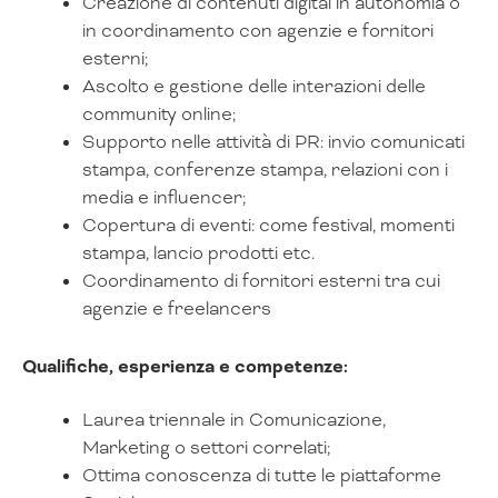
Creazione di contenuti digital in autonomia o
in coordinamento con agenzie e fornitori
esterni;
Ascolto e gestione delle interazioni delle
community online;
Supporto nelle attività di PR: invio comunicati
stampa, conferenze stampa, relazioni con i
media e influencer;
Copertura di eventi: come festival, momenti
stampa, lancio prodotti etc.
Coordinamento di fornitori esterni tra cui
agenzie e freelancers
Qualifiche, esperienza e competenze:
Laurea triennale in Comunicazione,
Marketing o settori correlati;
Ottima conoscenza di tutte le piattaforme