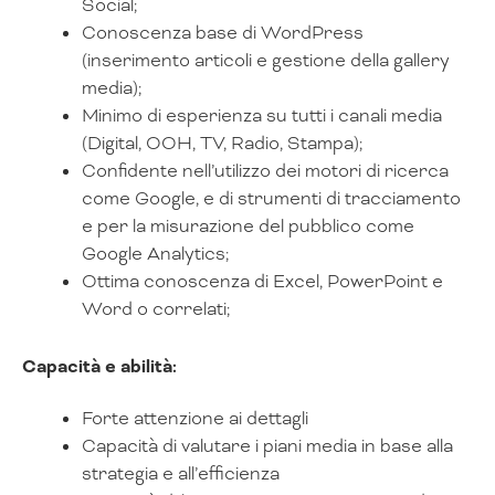
Social;
Conoscenza base di WordPress
(inserimento articoli e gestione della gallery
media);
Minimo di esperienza su tutti i canali media
(Digital, OOH, TV, Radio, Stampa);
Confidente nell’utilizzo dei motori di ricerca
come Google, e di strumenti di tracciamento
e per la misurazione del pubblico come
Google Analytics;
Ottima conoscenza di Excel, PowerPoint e
Word o correlati;
Capacità e abilità:
Forte attenzione ai dettagli
Capacità di valutare i piani media in base alla
strategia e all’efficienza