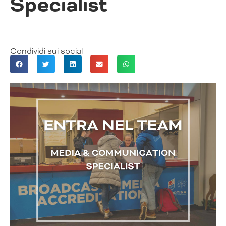
Specialist
Condividi sui social