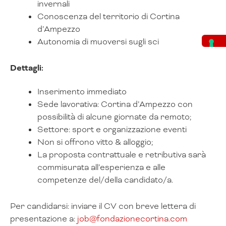
invernali
Conoscenza del territorio di Cortina
d’Ampezzo
Autonomia di muoversi sugli sci
Dettagli:
Inserimento immediato
Sede lavorativa: Cortina d’Ampezzo con
possibilità di alcune giornate da remoto;
Settore: sport e organizzazione eventi
Non si offrono vitto & alloggio;
La proposta contrattuale e retributiva sarà
commisurata all’esperienza e alle
competenze del/della candidato/a.
Per candidarsi: inviare il CV con breve lettera di
presentazione a:
job@fondazionecortina.com