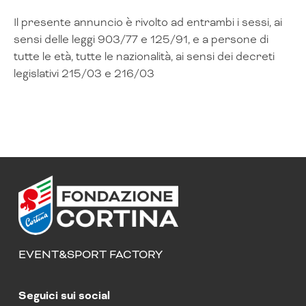
Il presente annuncio è rivolto ad entrambi i sessi, ai
sensi delle leggi 903/77 e 125/91, e a persone di
tutte le età, tutte le nazionalità, ai sensi dei decreti
legislativi 215/03 e 216/03
EVENT&SPORT FACTORY
Seguici sui social