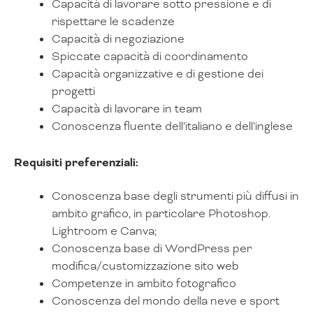
Capacità di lavorare sotto pressione e di
rispettare le scadenze
Capacità di negoziazione
Spiccate capacità di coordinamento
Capacità organizzative e di gestione dei
progetti
Capacità di lavorare in team
Conoscenza fluente dell’italiano e dell’inglese
Requisiti preferenziali:
Conoscenza base degli strumenti più diffusi in
ambito grafico, in particolare Photoshop.
Lightroom e Canva;
Conoscenza base di WordPress per
modifica/customizzazione sito web
Competenze in ambito fotografico
Conoscenza del mondo della neve e sport