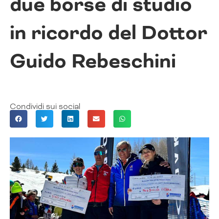
due borse di studio
in ricordo del Dottor
Guido Rebeschini
Condividi sui social