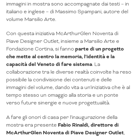
immagini in mostra sono accompagnate dai testi – in
italiano e inglese – di Massimo Spampani, autore del
volume Marsilio Arte.
Con questa iniziativa McArthurGlen Noventa di
Piave Designer Outlet, insieme a Marsilio Arte e
Fondazione Cortina, si fanno
parte di un progetto
che mette al centro la memoria, l’identità e la
capacità del Veneto di fare sistema
. La
collaborazione tra le diverse realtà coinvolte ha reso
possibile la condivisione dei contenuti e delle
immagini del volume, dando vita a un’iniziativa che è al
tempo stesso un omaggio alla storia e un ponte
verso future sinergie e nuove progettualità.
A fare gli onori di casa per l’inaugurazione della
mostra era presente
Fabio Rinaldi, direttore di
McArthurGlen Noventa di Piave Designer Outlet
,