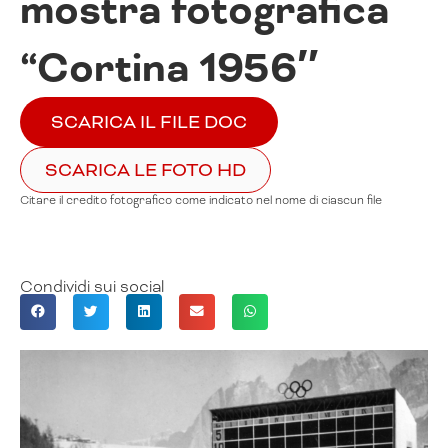
mostra fotografica
“Cortina 1956″
SCARICA IL FILE DOC
SCARICA LE FOTO HD
Citare il credito fotografico come indicato nel nome di ciascun file
Condividi sui social