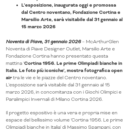
L’esposizione, inaugurata oggi e promossa
dal Centro noventano, Fondazione Cortina e
Marsilio Arte, sarà visitabile dal 31 gennaio al
15 marzo 2026
Noventa di Piave, 31 gennaio 2026
– McArthurGlen
Noventa di Piave Designer Outlet, Marsilio Arte e
Fondazione Cortina hanno presentato questa
mattina ‘
Cortina 1956. Le prime Olimpiadi bianche in
Italia. Le foto più iconiche’, mostra fotografica open
air
tra le vie e le piazze del Centro noventano.
L’esposizione sarà visitabile dal 31 gennaio al 15
marzo 2026, in concomitanza con i Giochi Olimpici e
Paralimpici Invernali di Milano Cortina 2026.
Il progetto espositivo è una vera e propria mise en
espace del bellissimo volume ‘Cortina 1956. Le prime
Olimpiadi bianche in Italia’ di Massimo Spampani, con