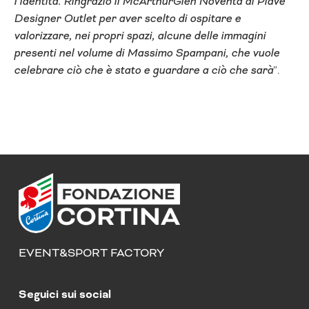
l’identità. Ringrazio il McArthurGlen Noventa di Piave
Designer Outlet per aver scelto di ospitare e
valorizzare, nei propri spazi, alcune delle immagini
presenti nel volume di Massimo Spampani, che vuole
celebrare ciò che è stato e guardare a ciò che sarà
”.
EVENT&SPORT FACTORY
Seguici sui social