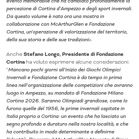
evento memorabile che ha cambiato profondamente la
percezione di Cortina d’Ampezzo e degli sport invernali.
Da questo volume è nata ora una mostra in
collaborazione con McArthurGlen e Fondazione
Cortina, un’operazione di valorizzazione del territorio,
della sua storia e delle sue tradizioni
».
Anche
Stefano Longo, Presidente di Fondazione
Cortina
ha voluto esprimere alcune considerazioni:
“
Mancano pochi giorni all’inizio dei Giochi Olimpici
Invernali e Fondazione Cortina è da tempo in prima
linea nell’organizzazione delle competizioni che avranno
luogo in Ampezzo, su mandato di Fondazione Milano
Cortina 2026. Saranno Olimpiadi grandiose, come lo
furono quelle del 1956, le prime invernali ospitate in
Italia proprio a Cortina: un evento che ha lasciato un
segno profondo e duraturo nella nostra località, e che
ha contribuito in modo determinante a definirne