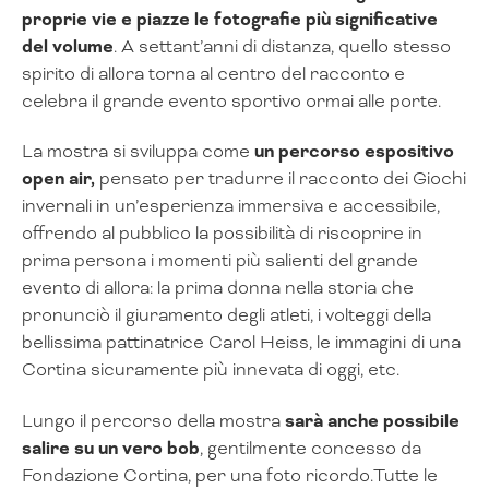
proprie vie e piazze le fotografie più significative
del volume
. A settant’anni di distanza, quello stesso
spirito di allora torna al centro del racconto e
celebra il grande evento sportivo ormai alle porte.
La mostra si sviluppa come
un percorso espositivo
open air,
pensato per tradurre il racconto dei Giochi
invernali in un’esperienza immersiva e accessibile,
offrendo al pubblico la possibilità di riscoprire in
prima persona i momenti più salienti del grande
evento di allora: la prima donna nella storia che
pronunciò il giuramento degli atleti, i volteggi della
bellissima pattinatrice Carol Heiss, le immagini di una
Cortina sicuramente più innevata di oggi, etc.
Lungo il percorso della mostra
sarà anche possibile
salire su un vero bob
, gentilmente concesso da
Fondazione Cortina, per una foto ricordo.Tutte le