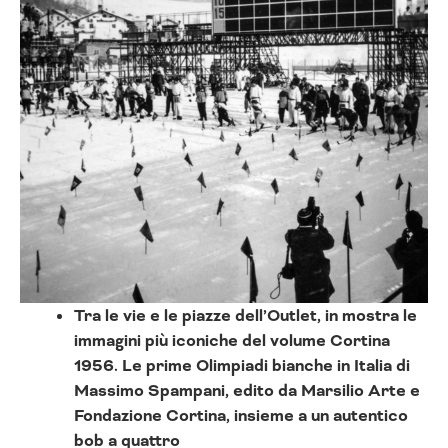
Tra le vie e le piazze dell’Outlet, in mostra le
immagini più iconiche del volume Cortina
1956. Le prime Olimpiadi bianche in Italia di
Massimo Spampani, edito da Marsilio Arte e
Fondazione Cortina, insieme a un autentico
bob a quattro