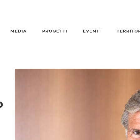
MEDIA
PROGETTI
EVENTI
TERRITO
o