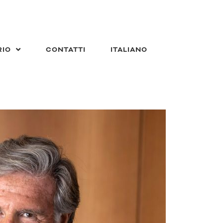
RIO
CONTATTI
ITALIANO