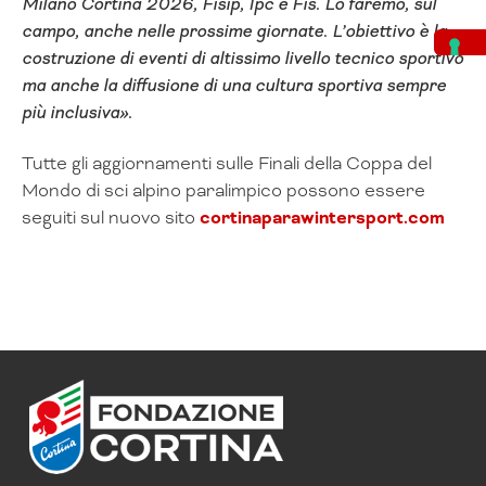
Milano Cortina 2026, Fisip, Ipc e Fis. Lo faremo, sul
campo, anche nelle prossime giornate. L’obiettivo è la
costruzione di eventi di altissimo livello tecnico sportivo
ma anche la diffusione di una cultura sportiva sempre
più inclusiva».
Tutte gli aggiornamenti sulle Finali della Coppa del
Mondo di sci alpino paralimpico possono essere
seguiti sul nuovo sito
cortinaparawintersport.com