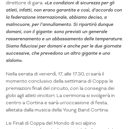
direttore di gara.
«Le condizioni di sicurezza per gli
atleti, infatti, non erano garantite e così, d’accordo con
la federazione internazionale, abbiamo deciso, a
malincuore, per l’annullamento. Si ripartirà dunque
domani, con il gigante: sono previsti un generale
rasserenamento e un abbassamento delle temperature.
Siamo fiduciosi per domani e anche per le due giornate
successive, che prevedono un altro gigante e uno
slalom».
Nella serata di venerdì, 17, alle 17.30, ci sarà il
momento conclusivo della settimana di Coppa: le
premiazioni finali del circuito, con la consegna dei
globi agli atleti vincitori. La cerimonia si svolgerà in
centro a Cortina e sarà un’occasione di festa,
allietata dalla musica della Young Band Cortina.
Le Finali di Coppa del Mondo di sci alpino