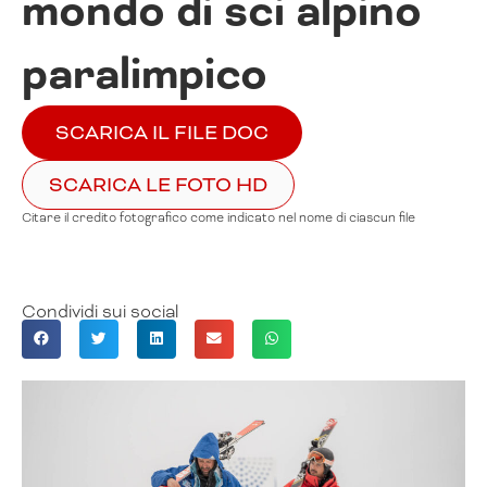
mondo di sci alpino
paralimpico
SCARICA IL FILE DOC
SCARICA LE FOTO HD
Citare il credito fotografico come indicato nel nome di ciascun file
Condividi sui social