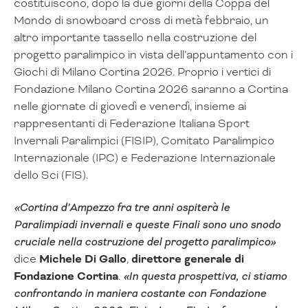
costituiscono, dopo la due giorni della Coppa del
Mondo di snowboard cross di metà febbraio, un
altro importante tassello nella costruzione del
progetto paralimpico in vista dell’appuntamento con i
Giochi di Milano Cortina 2026. Proprio i vertici di
Fondazione Milano Cortina 2026 saranno a Cortina
nelle giornate di giovedì e venerdì, insieme ai
rappresentanti di Federazione Italiana Sport
Invernali Paralimpici (FISIP), Comitato Paralimpico
Internazionale (IPC) e Federazione Internazionale
dello Sci (FIS).
«Cortina d’Ampezzo fra tre anni ospiterà le
Paralimpiadi invernali e queste Finali sono uno snodo
cruciale nella costruzione del progetto paralimpico»
dice
Michele Di Gallo
,
direttore generale di
Fondazione Cortina
.
«In questa prospettiva, ci stiamo
confrontando in maniera costante con Fondazione