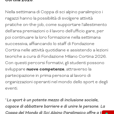
Nella settimana di Coppa di sci alpino paralimpico i
ragazzi hanno la possibilità di svolgere attività
pratiche on-the-job, come supportare l’allestimento
dell’area premiazioni o il lavoro dell’ufficio gare, per
poi continuare la loro formazione nella settimana
successiva, affiancando lo staff di Fondazione
Cortina nelle attività quotidiane e assistendo a lezioni
teoriche a cura di Fondazione Milano Cortina 2026.
Con questi percorsi formativi, gli studenti possono
sviluppare
nuove competenze
, attraverso la
partecipazione in prima persona al lavoro di
organizzazioni operanti nel mondo dello sport e degli
eventi.
“
Lo sport è un potente mezzo di inclusione sociale,
capace di abbattere barriere e di unire le persone. La
Coppa del Mondo di Sci Alpino Paralimpico offre a tutti,