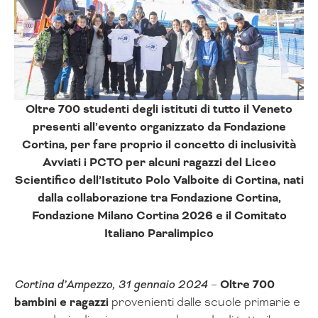
Oltre 700 studenti degli istituti di tutto il Veneto
presenti all’evento organizzato da Fondazione
Cortina, per fare proprio il concetto di inclusività
Avviati i PCTO per alcuni ragazzi del Liceo
Scientifico dell’Istituto Polo Valboite di Cortina, nati
dalla collaborazione tra Fondazione Cortina,
Fondazione Milano Cortina 2026 e il Comitato
Italiano Paralimpico
Cortina d’Ampezzo, 31 gennaio 2024
–
Oltre 700
bambini e ragazzi
provenienti dalle scuole primarie e