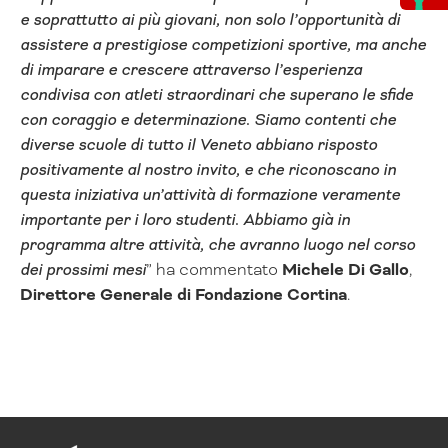
e soprattutto ai più giovani, non solo l’opportunità di
assistere a prestigiose competizioni sportive, ma anche
di imparare e crescere attraverso l’esperienza
condivisa con atleti straordinari che superano le sfide
con coraggio e determinazione. Siamo contenti che
diverse scuole di tutto il Veneto abbiano risposto
positivamente al nostro invito, e che riconoscano in
questa iniziativa un’attività di formazione veramente
importante per i loro studenti. Abbiamo già in
programma altre attività, che avranno luogo nel corso
dei prossimi mesi
” ha commentato
Michele Di Gallo
,
Direttore Generale di Fondazione Cortina
.