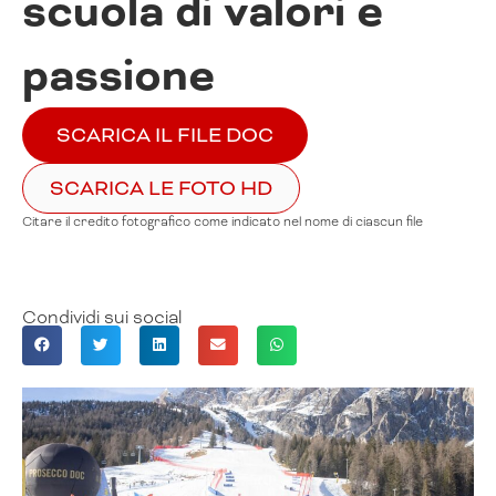
scuola di valori e
passione
SCARICA IL FILE DOC
SCARICA LE FOTO HD
Citare il credito fotografico come indicato nel nome di ciascun file
Condividi sui social