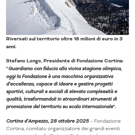
Riversati sul territorio oltre 16 milioni di euro in 3
anni.
Stefano Longo, Presidente di Fondazione Cortina:
“
Guardiamo con fiducia alla vicina stagione olimpica,
oggi la Fondazione è una macchina organizzativa
d’eccellenza, capace di ideare e gestire progetti
sportivi, culturali e sociali di elevata complessità e
qualità, trasformandoli in straordinari strumenti di
promozione del territorio su scala internazionale
”.
Cortina d’Ampezzo, 28 ottobre 2025
– Fondazione
Cortina, comitato organizzatore dei grandi eventi