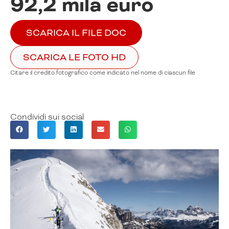
92,2 mila euro
SCARICA IL FILE DOC
SCARICA LE FOTO HD
Citare il credito fotografico come indicato nel nome di ciascun file
Condividi sui social