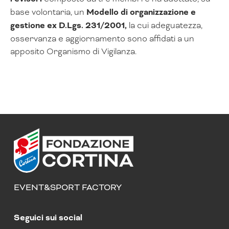
base volontaria, un
Modello di organizzazione e
gestione ex D.Lgs. 231/2001,
la cui adeguatezza,
osservanza e aggiornamento sono affidati a un
apposito Organismo di Vigilanza.
EVENT&SPORT FACTORY
Seguici sui social