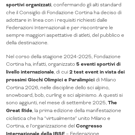
sportivi organizzati
, confermando gli alti standard
che il Consiglio di Fondazione Cortina ha deciso di
adottare in linea con i requisiti richiesti dalle
Federazioni Internazionali e per riscontrare le
sempre maggiori aspettative di atleti, del pubblico e
della destinazione.
Nel corso della stagione 2024-2025, Fondazione
Cortina ha, infatti, organizzato
5 eventi sportivi di
livello internazionale
, di cui
2 test event in vista dei
prossimi Giochi Olimpici e Paralimpici
di Milano
Cortina 2026, nelle discipline dello sci alpino,
snowboard, bob, curling e sci alpinismo. A questi si
sono aggiunti, nel mese di settembre 2025,
The
Great Ride
, la prima edizione della manifestazione
ciclistica che ha “virtualmente” unito Milano e
Cortina, e l’organizzazione del
Congresso
Internazionale della IBSF
– Federazione