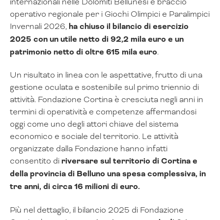
internazionali nelle Dolomiti Bellunesi e braccio
operativo regionale per i Giochi Olimpici e Paralimpici
Invernali 2026,
ha chiuso il bilancio di esercizio
2025 con un utile netto di 92,2 mila euro e un
patrimonio netto di oltre 615 mila euro
.
Un risultato in linea con le aspettative, frutto di una
gestione oculata e sostenibile sul primo triennio di
attività. Fondazione Cortina è cresciuta negli anni in
termini di operatività e competenze affermandosi
oggi come uno degli attori chiave del sistema
economico e sociale del territorio. Le attività
organizzate dalla Fondazione hanno infatti
consentito di
riversare sul territorio di Cortina e
della provincia di Belluno una spesa complessiva, in
tre anni, di circa 16 milioni di euro.
Più nel dettaglio, il bilancio 2025 di Fondazione