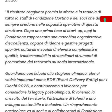
2026.
“
Il risultato raggiunto premia lo sforzo e la tenacia di
tutto lo staff di Fondazione Cortina e dei soci che da
sempre credono nelle capacità operative di questa
struttura. Dopo una prima fase di start-up, oggi la
Fondazione rappresenta una macchina organizzativa
d’eccellenza, capace di ideare e gestire progetti
sportivi, culturali e sociali di elevata complessità e
qualità, trasformandoli in straordinari strumenti di
promozione del territorio su scala internazionale.
Guardiamo con fiducia alla stagione olimpica, che ci
vedrà impegnati come EDE (Event Delivery Entity) per i
Giochi 2026, e continueremo a lavorare per
consolidare la legacy post-olimpica, favorendo la
crescita del territorio, l’attrazione di talenti e uno
sviluppo sostenibile e inclusivo. Un ringraziamento
particolare va ai soci e ai collaboratori di Fondazione,