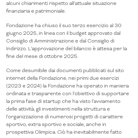
alcuni chiarimenti rispetto all’attuale situazione
finanziaria e patrimoniale.
Fondazione ha chiuso il suo terzo esercizio al 30
giugno 2025, in linea con il budget approvato dal
Consiglio di Amministrazione e dal Consiglio di
Indirizzo. L’approvazione del bilancio è attesa per la
fine del mese di ottobre 2025.
Come desumibile dai documenti pubblicati sul sito
internet della Fondazione, nei primi due esercizi
(2023 e 2024) la Fondazione ha operato in maniera
ordinata e trasparente con l’obiettivo di supportare
la prima fase di startup che ha visto l’avviamento
delle attività, gli investimenti nella struttura e
l’organizzazione di numerosi progetti di carattere
sportivo, extra sportivo e sociale, anche in
prospettiva Olimpica. Ciò ha inevitabilmente fatto