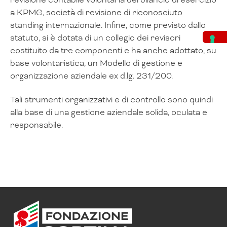
a KPMG, società di revisione di riconosciuto
standing internazionale. Infine, come previsto dallo
statuto, si è dotata di un collegio dei revisori
costituito da tre componenti e ha anche adottato, su
base volontaristica, un Modello di gestione e
organizzazione aziendale ex d.lg. 231/200.
Tali strumenti organizzativi e di controllo sono quindi
alla base di una gestione aziendale solida, oculata e
responsabile.