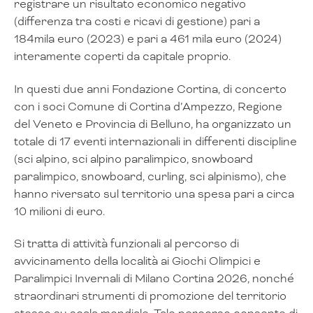
registrare un risultato economico negativo
(differenza tra costi e ricavi di gestione) pari a
184mila euro (2023) e pari a 461 mila euro (2024)
interamente coperti da capitale proprio.
In questi due anni Fondazione Cortina, di concerto
con i soci Comune di Cortina d’Ampezzo, Regione
del Veneto e Provincia di Belluno, ha organizzato un
totale di 17 eventi internazionali in differenti discipline
(sci alpino, sci alpino paralimpico, snowboard
paralimpico, snowboard, curling, sci alpinismo), che
hanno riversato sul territorio una spesa pari a circa
10 milioni di euro.
Si tratta di attività funzionali al percorso di
avvicinamento della località ai Giochi Olimpici e
Paralimpici Invernali di Milano Cortina 2026, nonché
straordinari strumenti di promozione del territorio