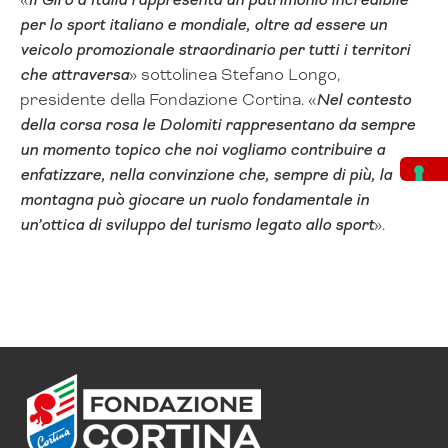
per lo sport italiano e mondiale, oltre ad essere un
veicolo promozionale straordinario per tutti i territori
che attraversa
» sottolinea Stefano Longo,
presidente della Fondazione Cortina. «
Nel contesto
della corsa rosa le Dolomiti rappresentano da sempre
un momento topico che noi vogliamo contribuire a
enfatizzare, nella convinzione che, sempre di più, la
montagna può giocare un ruolo fondamentale in
un’ottica di sviluppo del turismo legato allo sport
».