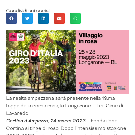
Condividi sui social
La realtà ampezzana sarà presente nella 19.ma
tappa della corsa rosa, la Longarone – Tre Cime di
Lavaredo
Cortina d’Ampezzo, 24 marzo 2023
– Fondazione
Cortina si tinge di rosa. Dopo l’intensissima stagione