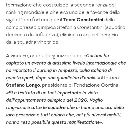
formazione che costituisce la seconda forza del
ranking mondiale e che era una delle favorite della
vigilia. Poca fortuna per il
Team Constantini
della
campionessa olimpica Stefania Constantini (squadra
decimata dall’influenza), eliminata ai quarti proprio
dalla squadra vincitrice.
A vincere, anche l’organizzazione. «
Cortina ha
ospitato un evento di altissimo livello internazionale che
ha riportato il curling in Ampezzo, culla italiana di
questo sport, dopo una quindicina d’anni»
sottolinea
Stefano Longo
, presidente di Fondazione Cortina.
«Si è trattato di un test importante in vista
dell’appuntamento olimpico del 2026. Voglio
ringraziare tutte le squadre che ci hanno onorato della
loro presenza e tutti coloro che, nei più diversi ambiti,
hanno reso possibile questa manifestazione
».