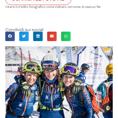
Citare il credito fotografico come indicato nel nome di ciascun file
Condividi sui social