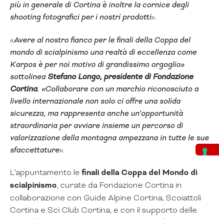
più in generale di Cortina è inoltre la cornice degli
shooting fotografici per i nostri prodotti
».
«
Avere al nostro fianco per le finali della Coppa del
mondo di scialpinismo una realtà di eccellenza come
Karpos è per noi motivo di grandissimo orgoglio»
sottolinea
Stefano Longo, presidente di Fondazione
Cortina
. «Collaborare con un marchio riconosciuto a
livello internazionale non solo ci offre una solida
sicurezza, ma rappresenta anche un’opportunità
straordinaria per avviare insieme un percorso di
valorizzazione della montagna ampezzana in tutte le sue
sfaccettature
».
L’appuntamento le
finali della Coppa del Mondo di
scialpinismo
, curate da Fondazione Cortina in
collaborazione con Guide Alpine Cortina, Scoiattoli
Cortina e Sci Club Cortina, e con il supporto delle