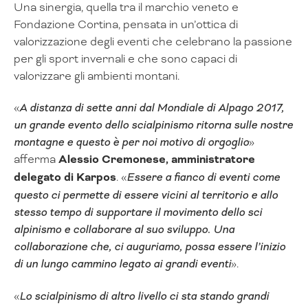
Una sinergia, quella tra il marchio veneto e
Fondazione Cortina, pensata in un’ottica di
valorizzazione degli eventi che celebrano la passione
per gli sport invernali e che sono capaci di
valorizzare gli ambienti montani.
«
A distanza di sette anni dal Mondiale di Alpago 2017,
un grande evento dello scialpinismo ritorna sulle nostre
montagne e questo è per noi motivo di orgoglio
»
afferma
Alessio Cremonese, amministratore
delegato di Karpos
. «
Essere a fianco di eventi come
questo ci permette di essere vicini al territorio e allo
stesso tempo di supportare il movimento dello sci
alpinismo e collaborare al suo sviluppo. Una
collaborazione che, ci auguriamo, possa essere l’inizio
di un lungo cammino legato ai grandi eventi
».
«
Lo scialpinismo di altro livello ci sta stando grandi