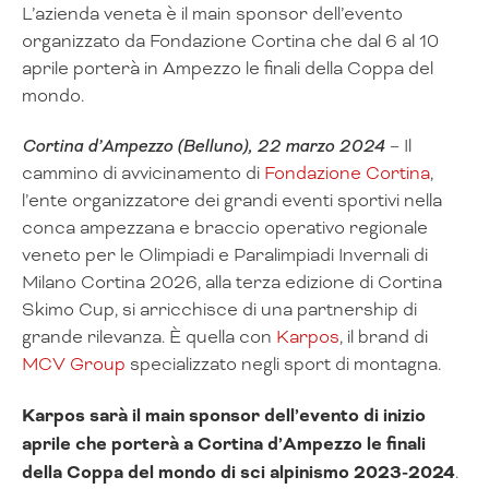
L’azienda veneta è il main sponsor dell’evento
organizzato da Fondazione Cortina che dal 6 al 10
aprile porterà in Ampezzo le finali della Coppa del
mondo.
Cortina d’Ampezzo (Belluno), 22 marzo 2024
– Il
cammino di avvicinamento di
Fondazione Cortina
,
l’ente organizzatore dei grandi eventi sportivi nella
conca ampezzana e braccio operativo regionale
veneto per le Olimpiadi e Paralimpiadi Invernali di
Milano Cortina 2026, alla terza edizione di Cortina
Skimo Cup, si arricchisce di una partnership di
grande rilevanza. È quella con
Karpos
, il brand di
MCV Group
specializzato negli sport di montagna.
Karpos sarà il main sponsor dell’evento di inizio
aprile che porterà a Cortina d’Ampezzo le finali
della Coppa del mondo di sci alpinismo 2023-2024
.