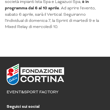
società impianti Ista Spa e Lagazuoi Spa,
è in
programma dal 6 al 10 aprile
. Ad aprire l’evento,
sabato 6 aprile, sarà il Vertical. Seguiranno
l’Individual di domenica 7, la Sprint di martedì 9 e la
Mixed Relay di mercoledì 10.
EVENT&SPORT FACTORY
Seguici sui social