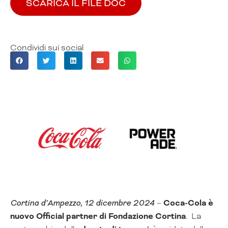
SCARICA IL FILE DOC
Condividi sui social
Cortina d’Ampezzo, 12 dicembre 2024
–
Coca-Cola è
nuovo Official partner di Fondazione Cortina
. La