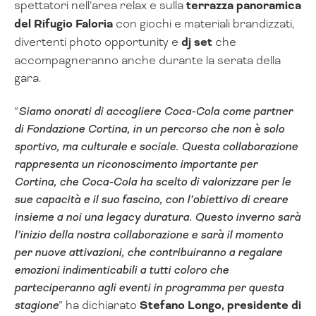
spettatori nell’area relax e sulla
terrazza panoramica
del Rifugio Faloria
con giochi e materiali brandizzati,
divertenti photo opportunity e
dj set
che
accompagneranno anche durante la serata della
gara.
“
Siamo onorati di accogliere Coca-Cola come partner
di Fondazione Cortina, in un percorso che non è solo
sportivo, ma culturale e sociale. Questa collaborazione
rappresenta un riconoscimento importante per
Cortina, che Coca-Cola ha scelto di valorizzare per le
sue capacità e il suo fascino, con l’obiettivo di creare
insieme a noi una legacy duratura. Questo inverno sarà
l’inizio della nostra collaborazione e sarà il momento
per nuove attivazioni, che contribuiranno a regalare
emozioni indimenticabili a tutti coloro che
parteciperanno agli eventi in programma per questa
stagione
” ha dichiarato
Stefano Longo, presidente di