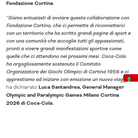
Fondazione Cortina
.
“
Siamo entusiasti di avviare questa collaborazione con
Fondazione Cortina, che ci permette di riconnetterci
con un territorio che ha scritto grandi pagine di sport e
con una comunità che accoglie tutti gli appassionati,
pronti a vivere grandi manifestazioni sportive come
quelle che ci attendono nei prossimi mesi. Coca-Cola
ha orgogliosamente sostenuto il Comitato
Organizzatore dei Giochi Olimpici di Cortina 1956 e ci
apprestiamo ad iniziare con emozione un nuovo viaggio
”
ha dichiarato
Luca Santandrea, General Manager
Olympic and Paralympic Games Milano Cortina
2026 di Coca-Cola.