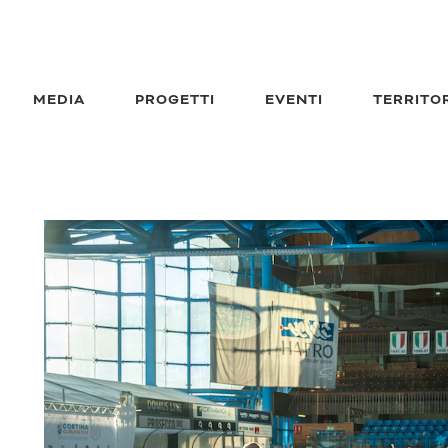
MEDIA
PROGETTI
EVENTI
TERRITO