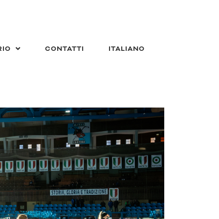
RIO
CONTATTI
ITALIANO