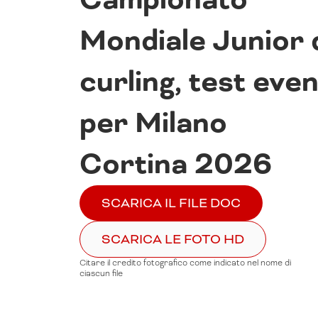
Mondiale Junior 
curling, test even
per Milano
Cortina 2026
SCARICA IL FILE DOC
SCARICA LE FOTO HD
Citare il credito fotografico come indicato nel nome di
ciascun file