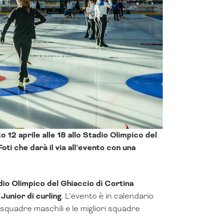
 12 aprile alle 18 allo Stadio Olimpico del
oti che darà il via all’evento con una
io Olimpico del Ghiaccio di Cortina
Junior di curling
. L’evento è in calendario
i squadre maschili e le migliori squadre