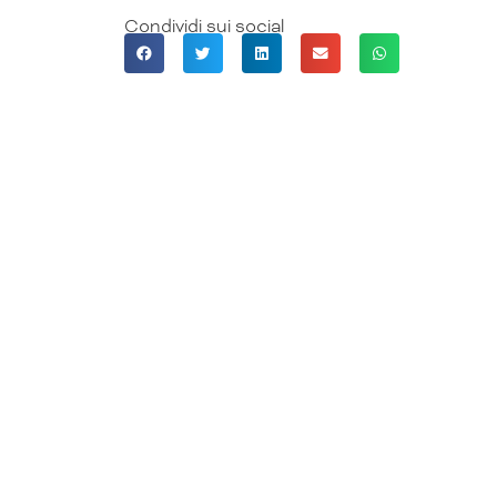
Condividi sui social