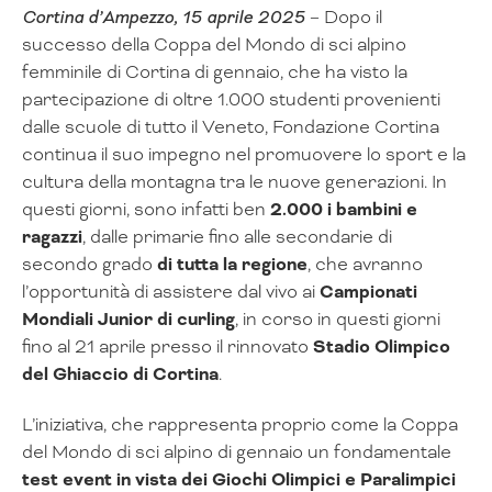
Cortina d’Ampezzo, 15 aprile 2025
– Dopo il
successo della Coppa del Mondo di sci alpino
femminile di Cortina di gennaio, che ha visto la
partecipazione di oltre 1.000 studenti provenienti
dalle scuole di tutto il Veneto, Fondazione Cortina
continua il suo impegno nel promuovere lo sport e la
cultura della montagna tra le nuove generazioni. In
questi giorni, sono infatti ben
2.000 i bambini e
ragazzi
, dalle primarie fino alle secondarie di
secondo grado
di tutta la regione
, che avranno
l’opportunità di assistere dal vivo ai
Campionati
Mondiali Junior di curling
, in corso in questi giorni
fino al 21 aprile presso il rinnovato
Stadio Olimpico
del Ghiaccio di Cortina
.
L’iniziativa, che rappresenta proprio come la Coppa
del Mondo di sci alpino di gennaio un fondamentale
test event in vista dei Giochi Olimpici e Paralimpici