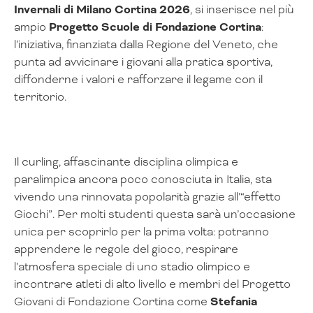
Invernali di Milano Cortina 2026
, si inserisce nel più
ampio
Progetto Scuole di Fondazione Cortina
:
l’iniziativa, finanziata dalla Regione del Veneto, che
punta ad avvicinare i giovani alla pratica sportiva,
diffonderne i valori e rafforzare il legame con il
territorio.
Il curling, affascinante disciplina olimpica e
paralimpica ancora poco conosciuta in Italia, sta
vivendo una rinnovata popolarità grazie all’“effetto
Giochi”. Per molti studenti questa sarà un’occasione
unica per scoprirlo per la prima volta: potranno
apprendere le regole del gioco, respirare
l’atmosfera speciale di uno stadio olimpico e
incontrare atleti di alto livello e membri del Progetto
Giovani di Fondazione Cortina come
Stefania