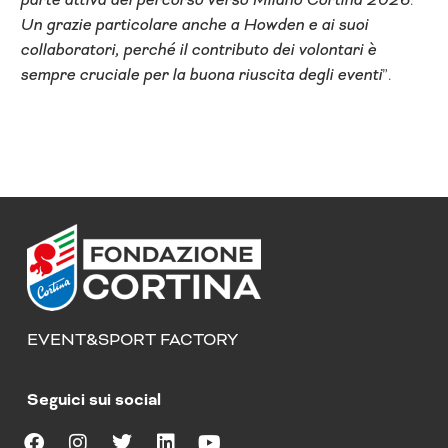
Un grazie particolare anche a Howden e ai suoi
collaboratori, perché il contributo dei volontari è
sempre cruciale per la buona riuscita degli eventi
”.
EVENT&SPORT FACTORY
Seguici sui social