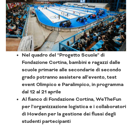
Nel quadro del “Progetto Scuole” di
Fondazione Cortina, bambini e ragazzi dalle
scuole primarie alle secondarie di secondo
grado potranno assistere all’evento, test
event Olimpico e Paralimpico, in programma
dal 12 al 21 aprile
Al fianco di Fondazione Cortina, WeTheFun
per l’organizzazione logistica e i collaboratori
di Howden per la gestione dei flussi degli
studenti partecipanti