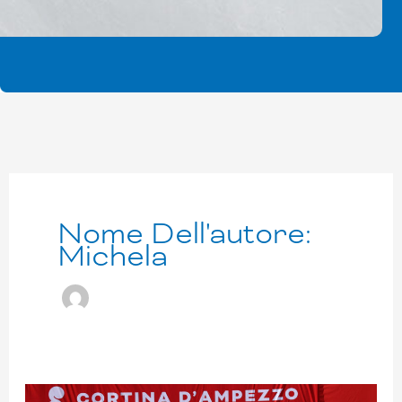
Nome Dell'autore:
Michela
100