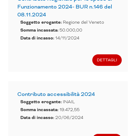
Funzionamento 2024- BUR n.146 del
08.11.2024
Soggetto erogante:
Regione del Veneto
Somma incassata:
50.000,00
Data di incasso:
14/11/2024
DETTAGLI
Contributo accessibilità 2024
Soggetto erogante:
INAIL
Somma incassata:
19.472,55
Data di incasso:
20/06/2024