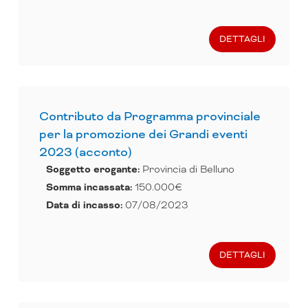
DETTAGLI
Contributo da Programma provinciale
per la promozione dei Grandi eventi
2023 (acconto)
Soggetto erogante:
Provincia di Belluno
Somma incassata:
150.000€
Data di incasso:
07/08/2023
DETTAGLI