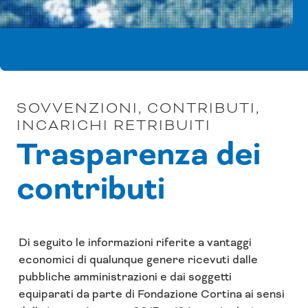
SOVVENZIONI, CONTRIBUTI,
INCARICHI RETRIBUITI
Trasparenza dei
contributi
Di seguito le informazioni riferite a vantaggi
economici di qualunque genere ricevuti dalle
pubbliche amministrazioni e dai soggetti
equiparati da parte di Fondazione Cortina ai sensi