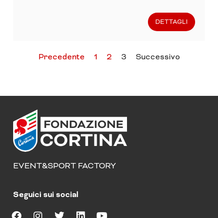
DETTAGLI
Precedente
1
2
3
Successivo
EVENT&SPORT FACTORY
Seguici sui social