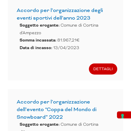
Accordo per l’organizzazione degli
eventi sportivi dell’anno 2023
Soggetto erogante:
Comune di Cortina
d'Ampezzo
Somma incassata:
81.967,21€
Data di incasso:
13/04/2023
DETTAGLI
Accordo per l’organizzazione
dell’evento “Coppa del Mondo di
Snowboard” 2022
Soggetto erogante:
Comune di Cortina