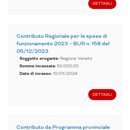
DETTAGLI
Contributo Regionale per le spese di
funzionamento 2023 – BUR n. 158 del
05/12/2023
Soggetto erogante:
Regione Veneto
Somma incassata:
50.000,00
Data di incasso:
10/01/2024
DETTAGLI
Contributo da Programma provinciale