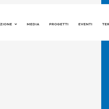
ZIONE
MEDIA
PROGETTI
EVENTI
TE