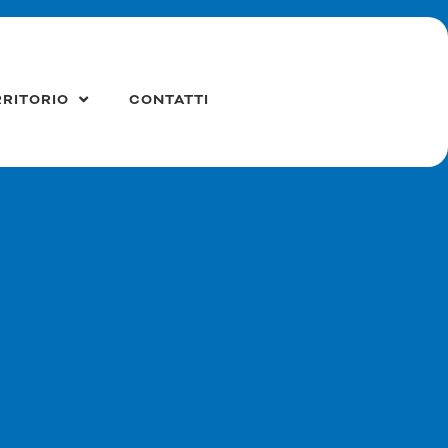
RRITORIO
CONTATTI